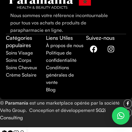
Nous sommes votre référence incontournable
pour tous vos achats de produits de
parapharmacie en ligne.
Catégories
Liens Utiles
Suivez-nous
populaires
À propos de nous
Soins Visage
Politique de
Soins Corps
confidentialité
Soins Cheveux
Conditions
Crème Solaire
générales de
vente
Blog
©
Paramania
est une marketplace opérée par la société
Velto Group. Conception et développement
SG2i
Consulting